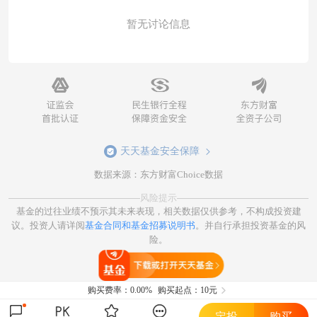
暂无讨论信息
天天基金安全保障
数据来源：东方财富Choice数据
风险提示
基金的过往业绩不预示其未来表现，相关数据仅供参考，不构成投资建
议。投资人请详阅
基金合同和基金招募说明书
。并自行承担投资基金的风
险。
打开天天基金
购买费率：
0.00%
购买起点：10元
定投
购买