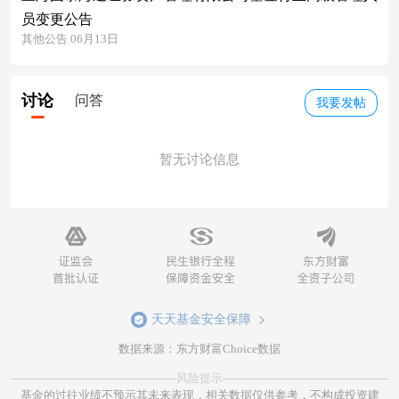
员变更公告
其他公告 06月13日
讨论
问答
我要发帖
暂无讨论信息
天天基金安全保障
数据来源：东方财富Choice数据
风险提示
基金的过往业绩不预示其未来表现，相关数据仅供参考，不构成投资建