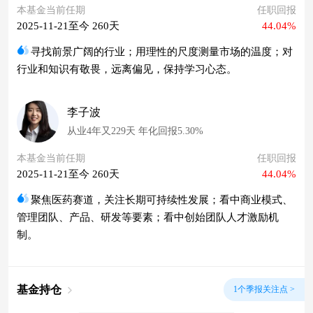
本基金当前任期
任职回报
2025-11-21至今 260天
44.04%
寻找前景广阔的行业；用理性的尺度测量市场的温度；对
行业和知识有敬畏，远离偏见，保持学习心态。
李子波
从业4年又229天 年化回报5.30%
本基金当前任期
任职回报
2025-11-21至今 260天
44.04%
聚焦医药赛道，关注长期可持续性发展；看中商业模式、
管理团队、产品、研发等要素；看中创始团队人才激励机
制。
基金持仓
1个季报关注点 >