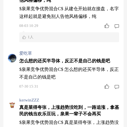
他风格偏移，纯
$泉果竞争优势混合C$ 从建仓开始就在接盘，名字
这样起就是避免别人告他风格偏移，纯
08-03 10:29
1人
爱吃草
怎么想的还买半导体，反正不是自己的钱是吧
$泉果竞争优势混合C$ 怎么想的还买半导体，反正
不是自己的钱是吧
07-30 15:31
kerwinZZZ
真是菜得夸张，上涨趋势没吃到，一路追涨，拿基
民的钱当欢乐豆玩，泉果一辈子不会再买
$泉果竞争优势混合C$ 真是菜得夸张，上涨趋势没