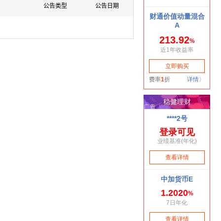
公告类型
公告日期