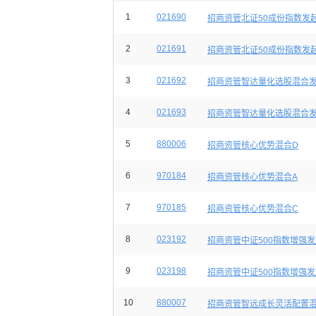
1
021690
招商资管北证50成份指数发
2
021691
招商资管北证50成份指数发
3
021692
招商资管智达量化选股混合发
4
021693
招商资管智达量化选股混合发
5
880006
招商资管核心优势混合D
6
970184
招商资管核心优势混合A
7
970185
招商资管核心优势混合C
8
023192
招商资管中证500指数增强发
9
023198
招商资管中证500指数增强发
10
880007
招商资管智远成长灵活配置混