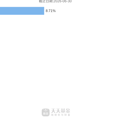
截止日期:2026-06-30
8.71%