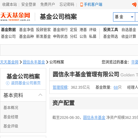
收藏本站
|
安全登录
|
免费开户
忘记密码
|
手机客户端
基金公司档案
基 金
基金数据
基金净值
投顾管家
基金排行
定投
港基
评级
投资工具
自选基金
基金公司
基金品种
新发基金
申购状态
分红
公告
私募
基金筛选
收益计算
天天基金网

圆信永丰基金

公司档案
您浏览过的基金：
华
易方达上证中盘ETF联接
圆信永丰基金管理有限公司
Golden T
基金公司档案

返回基金公司首页
管理规模
:
362.35亿元
基金数量:
68
只
经理人
基本资料

资产配置
基本概况
基金经理
截至2026-06-30，
圆信永丰基金
净资产规模362.35
基金评级