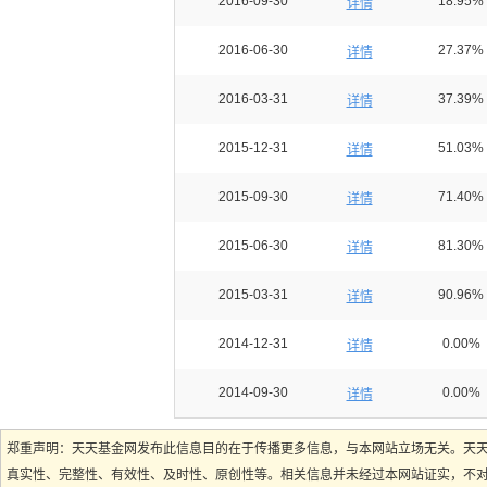
2016-09-30
18.95%
详情
2016-06-30
27.37%
详情
2016-03-31
37.39%
详情
2015-12-31
51.03%
详情
2015-09-30
71.40%
详情
2015-06-30
81.30%
详情
2015-03-31
90.96%
详情
2014-12-31
0.00%
详情
2014-09-30
0.00%
详情
郑重声明：天天基金网发布此信息目的在于传播更多信息，与本网站立场无关。天
真实性、完整性、有效性、及时性、原创性等。相关信息并未经过本网站证实，不对您