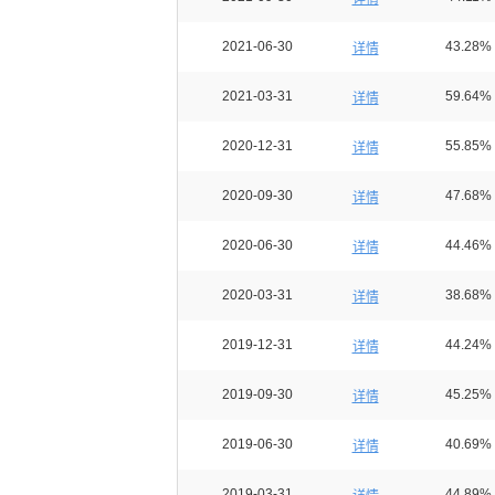
2021-06-30
43.28%
详情
2021-03-31
59.64%
详情
2020-12-31
55.85%
详情
2020-09-30
47.68%
详情
2020-06-30
44.46%
详情
2020-03-31
38.68%
详情
2019-12-31
44.24%
详情
2019-09-30
45.25%
详情
2019-06-30
40.69%
详情
2019-03-31
44.89%