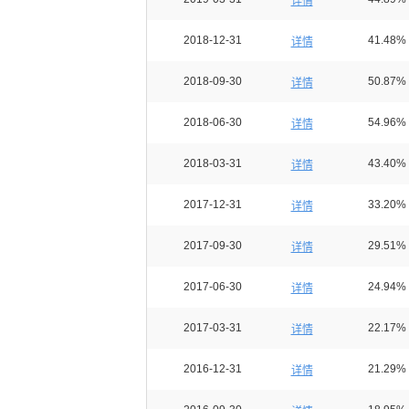
详情
2018-12-31
41.48%
详情
2018-09-30
50.87%
详情
2018-06-30
54.96%
详情
2018-03-31
43.40%
详情
2017-12-31
33.20%
详情
2017-09-30
29.51%
详情
2017-06-30
24.94%
详情
2017-03-31
22.17%
详情
2016-12-31
21.29%
详情