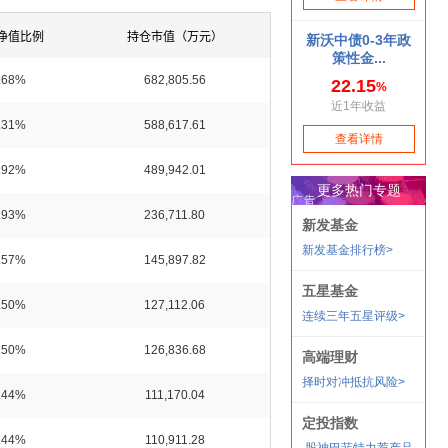
净值比例
持仓市值（万元）
.68%
682,805.56
.31%
588,617.61
.92%
489,942.01
.93%
236,711.80
.57%
145,897.82
.50%
127,112.06
.50%
126,836.68
.44%
111,170.04
.44%
110,911.28