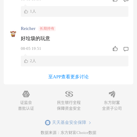
1人
Reicher
长期持有
好垃圾的玩意
08-05 19:51
2人
至APP查看更多讨论
天天基金安全保障
数据来源：东方财富Choice数据