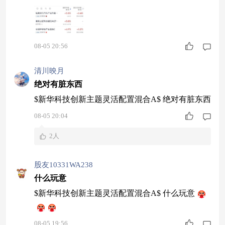
$新华科技创新主题灵活配置混合A$ $中邮新思路
灵活配置混合C$ $天弘中证全指通信设备指数发起
C$ #传美国拟禁进口中国新型数据中心设备#
08-05 20:56
清川映月
绝对有脏东西
$新华科技创新主题灵活配置混合A$ 绝对有脏东西
08-05 20:04
2人
股友10331WA238
什么玩意
$新华科技创新主题灵活配置混合A$ 什么玩意
08-05 19:56