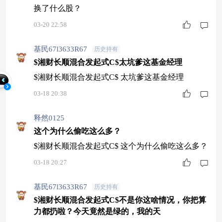
换了什么股？
03-20 22:58
基民67l3633R67
历史持有
$湘财长顺混合发起式C$太坑爹这基金经理
$湘财长顺混合发起式C$ 太坑爹这基金经理
03-18 20:38
释然0125
这个为什么偷吃这么多？
$湘财长顺混合发起式C$ 这个为什么偷吃这么多？
03-18 20:27
基民67l3633R67
历史持有
$湘财长顺混合发起式C$不是你这啥情况，你把算
力都扔啦？今天竟然是绿的，我的天