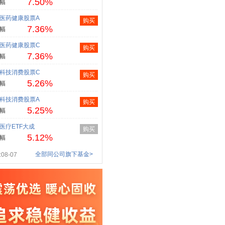
7.50%
幅
医药健康股票A
购买
7.36%
幅
医药健康股票C
购买
7.36%
幅
科技消费股票C
购买
5.26%
幅
科技消费股票A
购买
5.25%
幅
医疗ETF大成
购买
5.12%
幅
全部同公司旗下基金>
08-07