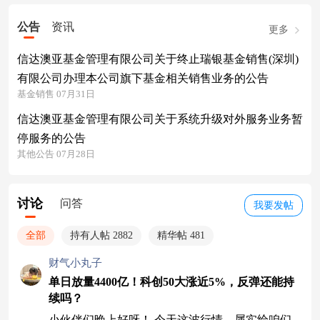
公告
资讯
更多
信达澳亚基金管理有限公司关于终止瑞银基金销售(深圳)
有限公司办理本公司旗下基金相关销售业务的公告
基金销售 07月31日
信达澳亚基金管理有限公司关于系统升级对外服务业务暂
停服务的公告
其他公告 07月28日
讨论
问答
我要发帖
全部
持有人帖 2882
精华帖 481
财气小丸子
单日放量4400亿！科创50大涨近5%，反弹还能持
续吗？
小伙伴们晚上好呀！ 今天这波行情，属实给咱们