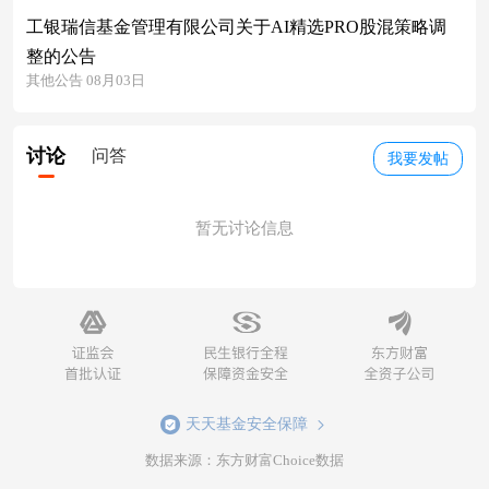
工银瑞信基金管理有限公司关于AI精选PRO股混策略调
整的公告
其他公告 08月03日
讨论
问答
我要发帖
暂无讨论信息
天天基金安全保障
数据来源：东方财富Choice数据