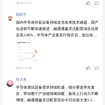
08-04 14:14
陌陌号
国内半导体外延设备持续攻克各类技术难题，国产
化进程不断加速推进，融通通鑫灵活配置混合估算
走高3.06%，半导体产业复苏行情开启，低位布局
科创芯片方向。
08-04 12:49
玲大美
半导体测试设备需求持续旺盛，细分赛道率先复
苏，带动整个产业链情绪回暖，板块上行动力不断
增强，融通通鑫灵活配置混合今日估值大涨5.5