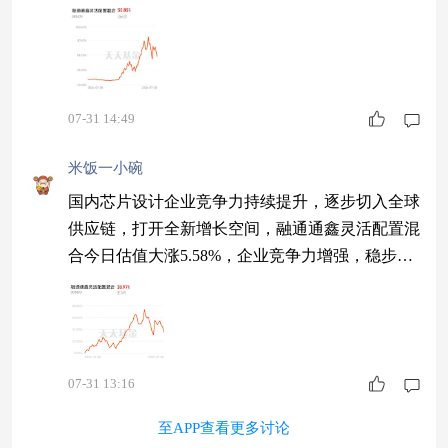
8%，细分率先回暖，持续分批加仓。
07-31 14:49
米饭一小碗
国内芯片设计企业竞争力持续提升，逐步切入全球
供应链，打开全新增长空间，融通通鑫灵活配置混
合今日估值大涨5.58%，企业竞争力增强，稳步加
仓布局。
07-31 13:16
至APP查看更多讨论