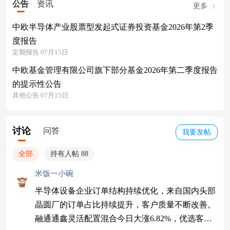
公告
资讯
更多
中欧半导体产业股票型发起式证券投资基金2026年第2季
度报告
定期报告 07月15日
中欧基金管理有限公司旗下部分基金2026年第二季度报告
的提示性公告
其他公告 07月15日
讨论
问答
我要发帖
全部
持有人帖 88
米饭一小碗
半导体设备企业订单结构持续优化，来自国内头部
晶圆厂的订单占比持续提升，客户质量不断改善。
融通通鑫灵活配置混合今日大涨6.82%，优选客户