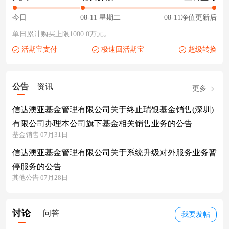
今日
08-11 星期二
08-11净值更新后
单日累计购买上限1000.0万元。
活期宝支付
极速回活期宝
超级转换
公告
资讯
更多
信达澳亚基金管理有限公司关于终止瑞银基金销售(深圳)
有限公司办理本公司旗下基金相关销售业务的公告
基金销售 07月31日
信达澳亚基金管理有限公司关于系统升级对外服务业务暂
停服务的公告
其他公告 07月28日
讨论
问答
我要发帖