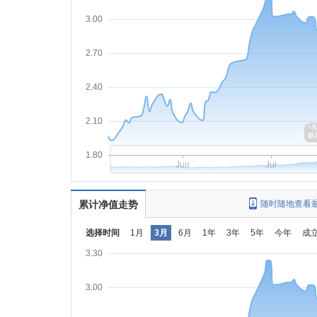
3.00
2.70
2.40
2.10
1.80
Jun
Jul
累计净值走势
随时随地查看
选择时间
1月
3月
6月
1年
3年
5年
今年
成
3.30
3.00