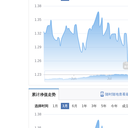
1.38
1.35
1.32
1.29
1.26
1.23
Jun
Jul
累计净值走势
随时随地查看
选择时间
1月
3月
6月
1年
3年
5年
今年
成
1.38