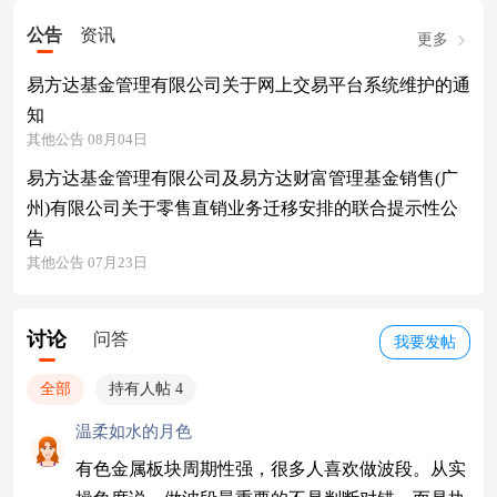
公告
资讯
更多
易方达基金管理有限公司关于网上交易平台系统维护的通
知
其他公告 08月04日
易方达基金管理有限公司及易方达财富管理基金销售(广
州)有限公司关于零售直销业务迁移安排的联合提示性公
告
其他公告 07月23日
讨论
问答
我要发帖
全部
持有人帖 4
温柔如水的月色
有色金属板块周期性强，很多人喜欢做波段。从实