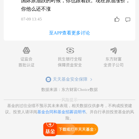
国际原油跌的时候，你也跟着跌。现在原油涨价，
你他么还不涨
07-09 13:45
至APP查看更多讨论
天天基金安全保障
数据来源：东方财富Choice数据
风险提示
基金的过往业绩不预示其未来表现，相关数据仅供参考，不构成投资建
议。投资人请详阅
基金合同和基金招募说明书
。并自行承担投资基金的风
险。
打开天天基金