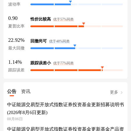
波动率
0.90
性价比较高
优于57%同类
夏普比率
22.92%
回撤尚可
优于48%同类
最大回撤
1.14%
跟踪误差小
优于77%同类
跟踪误差
公告
资讯
更多
中证能源交易型开放式指数证券投资基金更新招募说明书
(2026年8月6日更新)
08月06日
中证能源交易型开放式指数证券投资基金更新基金产品资