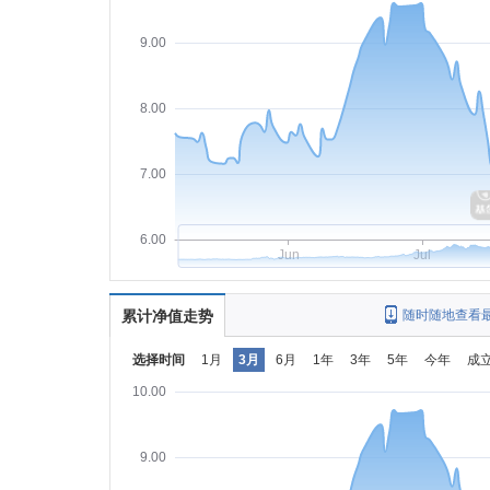
9.00
8.00
7.00
6.00
Jun
Jul
累计净值走势
随时随地查看
选择时间
1月
3月
6月
1年
3年
5年
今年
成
10.00
9.00