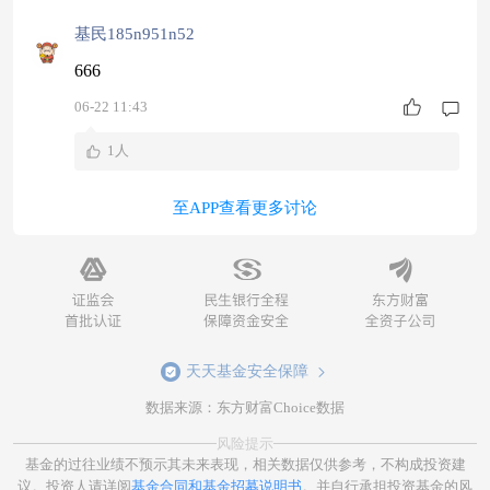
基民185n951n52
666
06-22 11:43
1人
至APP查看更多讨论
天天基金安全保障
数据来源：东方财富Choice数据
风险提示
基金的过往业绩不预示其未来表现，相关数据仅供参考，不构成投资建
议。投资人请详阅
基金合同和基金招募说明书
。并自行承担投资基金的风