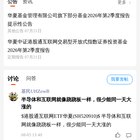
公告
资讯
更多
华夏基金管理有限公司旗下部分基金2026年第2季度报告
提示性公告
其他公告 07月21日
华夏中证港股通互联网交易型开放式指数证券投资基金
2026年第2季度报告
定期报告 07月21日
讨论
问答
我要发帖
基民UHZowB
半导体和互联网就像跷跷板一样，很少能同一天大
涨的
$港股通互联网ETF华夏(SH520910)$ 半导体和互联
网就像跷跷板一样，很少能同一天大涨的
08-05 13:40