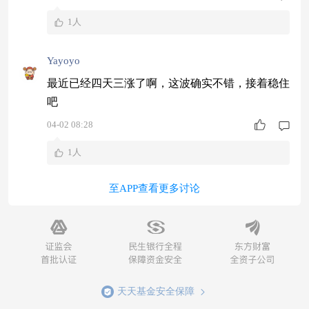
1人
Yayoyo
最近已经四天三涨了啊，这波确实不错，接着稳住
吧
04-02 08:28
1人
至APP查看更多讨论
天天基金安全保障