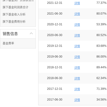
旗下基金资产负债表合计
2021-12-31
77.37%
详情
旗下基金利润表合计
2021-06-30
80.07%
详情
旗下基金收入分析
旗下基金费用分析
2020-12-31
53.39%
详情
销售信息

2020-06-30
80.52%
详情
基金费率
2019-12-31
83.68%
详情
2019-06-30
86.00%
详情
2018-12-31
89.44%
详情
2018-06-30
62.34%
详情
2017-12-31
71.39%
详情
2017-06-30
34.56%
详情