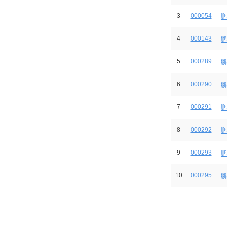
3
000054
鹏
4
000143
鹏
5
000289
鹏
6
000290
鹏
7
000291
鹏
8
000292
鹏
9
000293
鹏
10
000295
鹏