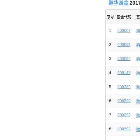
鹏华基金
20
序号
基金代码
基
1
000007
鹏
2
000053
鹏
3
000054
鹏
4
000143
鹏
5
000289
鹏
6
000290
鹏
7
000292
鹏
8
000293
鹏