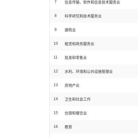
7
信息传输、软件和信息技术服务业
8
科学研究和技术服务业
9
建筑业
10
租赁和商务服务业
11
批发和零售业
12
水利、环境和公共设施管理业
13
房地产业
14
卫生和社会工作
15
住宿和餐饮业
16
教育