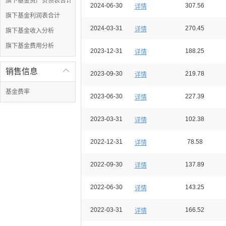
旗下基金资产负债表合计
2024-06-30
307.56
详情
旗下基金利润表合计
2024-03-31
270.45
详情
旗下基金收入分析
旗下基金费用分析
2023-12-31
188.25
详情
销售信息

2023-09-30
219.78
详情
基金费率
2023-06-30
227.39
详情
2023-03-31
102.38
详情
2022-12-31
78.58
详情
2022-09-30
137.89
详情
2022-06-30
143.25
详情
2022-03-31
166.52
详情