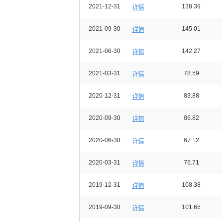
2021-12-31
138.39
详情
2021-09-30
145.01
详情
2021-06-30
142.27
详情
2021-03-31
78.59
详情
2020-12-31
83.88
详情
2020-09-30
86.82
详情
2020-06-30
67.12
详情
2020-03-31
76.71
详情
2019-12-31
108.38
详情
2019-09-30
101.65
详情