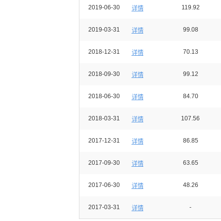
2019-06-30
119.92
详情
2019-03-31
99.08
详情
2018-12-31
70.13
详情
2018-09-30
99.12
详情
2018-06-30
84.70
详情
2018-03-31
107.56
详情
2017-12-31
86.85
详情
2017-09-30
63.65
详情
2017-06-30
48.26
详情
2017-03-31
-
详情