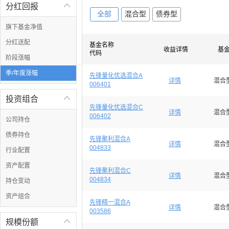
分红回报

全部
混合型
债券型
旗下基金净值
分红送配
基金名称
收益详情
基
代码
阶段涨幅
季/年度涨幅
先锋量化优选混合A
详情
混合
006401
投资组合

先锋量化优选混合C
详情
混合
006402
公司持仓
债券持仓
先锋聚利混合A
详情
混合
004833
行业配置
资产配置
先锋聚利混合C
详情
混合
004834
持仓变动
资产组合
先锋精一混合A
详情
混合
003586
规模份额
