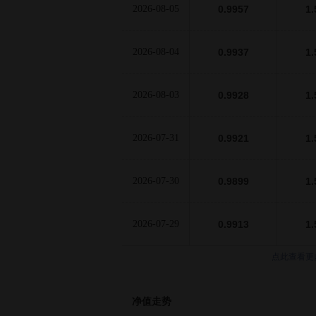
2026-08-05
0.9957
1.
2026-08-04
0.9937
1.
2026-08-03
0.9928
1.
2026-07-31
0.9921
1.
2026-07-30
0.9899
1.
2026-07-29
0.9913
1.
点此查看更
净值走势