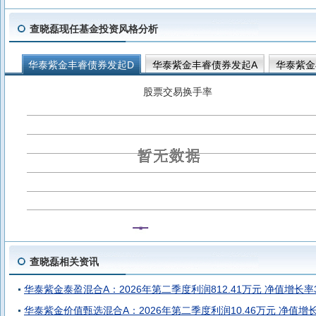
查晓磊现任基金投资风格分析
华泰紫金丰睿债券发起D
华泰紫金丰睿债券发起A
华泰紫金
华泰紫金远见回报12个月持有混合A
华泰紫金价值甄选混合A
股票交易换手率
查晓磊相关资讯
华泰紫金泰盈混合A：2026年第二季度利润812.41万元 净值增长率3
华泰紫金价值甄选混合A：2026年第二季度利润10.46万元 净值增长率