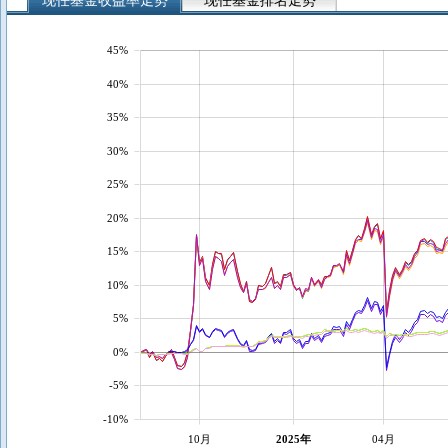
现任基金收益率走势
现任基金排名走势
45%
40%
35%
30%
25%
20%
15%
10%
5%
0%
-5%
-10%
10月
2025年
04月