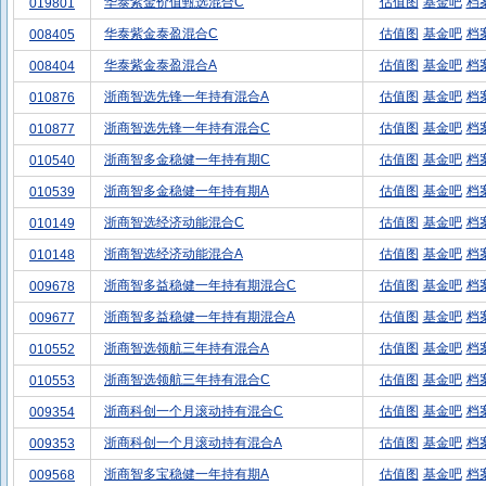
华泰紫金价值甄选混合C
估值图
基金吧
档
019801
华泰紫金泰盈混合C
估值图
基金吧
档
008405
华泰紫金泰盈混合A
估值图
基金吧
档
008404
浙商智选先锋一年持有混合A
估值图
基金吧
档
010876
浙商智选先锋一年持有混合C
估值图
基金吧
档
010877
浙商智多金稳健一年持有期C
估值图
基金吧
档
010540
浙商智多金稳健一年持有期A
估值图
基金吧
档
010539
浙商智选经济动能混合C
估值图
基金吧
档
010149
浙商智选经济动能混合A
估值图
基金吧
档
010148
浙商智多益稳健一年持有期混合C
估值图
基金吧
档
009678
浙商智多益稳健一年持有期混合A
估值图
基金吧
档
009677
浙商智选领航三年持有混合A
估值图
基金吧
档
010552
浙商智选领航三年持有混合C
估值图
基金吧
档
010553
浙商科创一个月滚动持有混合C
估值图
基金吧
档
009354
浙商科创一个月滚动持有混合A
估值图
基金吧
档
009353
浙商智多宝稳健一年持有期A
估值图
基金吧
档
009568