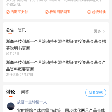
个锁定期。
活期宝支付
极速回活期宝
超级转换
公告
资讯
更多
浙商科技创新一个月滚动持有混合型证券投资基金基金招
募说明书更新
07月27日
浙商科技创新一个月滚动持有混合型证券投资基金基金产
品资料概要更新
发行运作 07月27日
讨论
问答
我要发帖
放荡一生钟情一人
实时跟踪全球供需与政策，同步优化两只产品长线