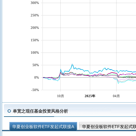
300%
250%
200%
150%
100%
50%
0%
-50%
10月
2025年
04月
单宽之现任基金投资风格分析
华夏创业板软件ETF发起式联接A
华夏创业板软件ETF发起式
通用航空ETF华夏
华夏国证通用航空产业ETF发起式联接A