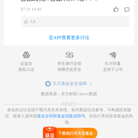
07-31 19:42
3人
至APP查看更多讨论
天天基金安全保障
数据来源：东方财富Choice数据
风险提示
基金的过往业绩不预示其未来表现，相关数据仅供参考，不构成投资建
议。投资人请详阅
基金合同和基金招募说明书
。并自行承担投资基金的风
险。
打开天天基金