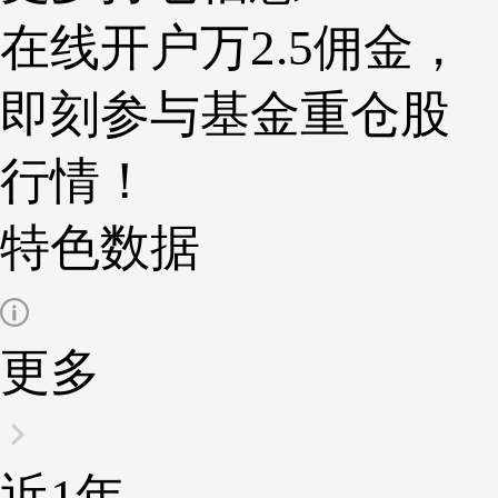
在线开户万2.5佣金，
即刻参与基金重仓股
行情！
特色数据
更多
近1年