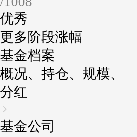
/1008
优秀
更多阶段涨幅
基金档案
概况、持仓、规模、
分红
基金公司