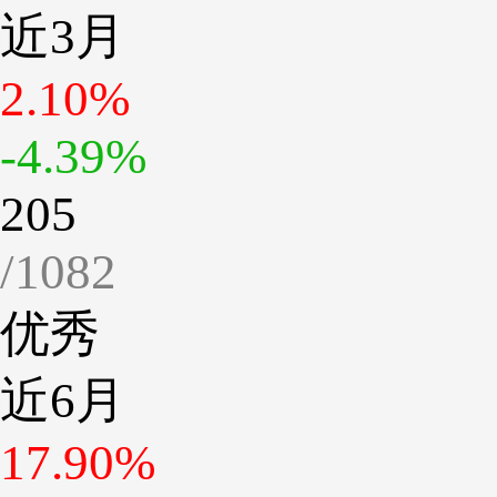
近3月
2.10%
-4.39%
205
/1082
优秀
近6月
17.90%