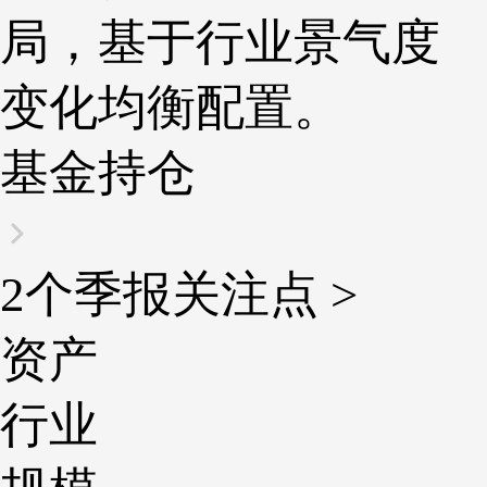
局，基于行业景气度
变化均衡配置。
基金持仓
2个季报关注点 >
资产
行业