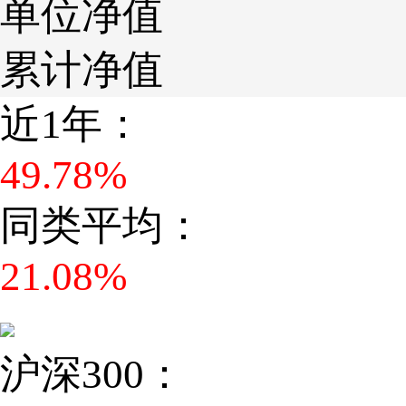
单位净值
累计净值
近1年：
49.78%
同类平均：
21.08%
沪深300：