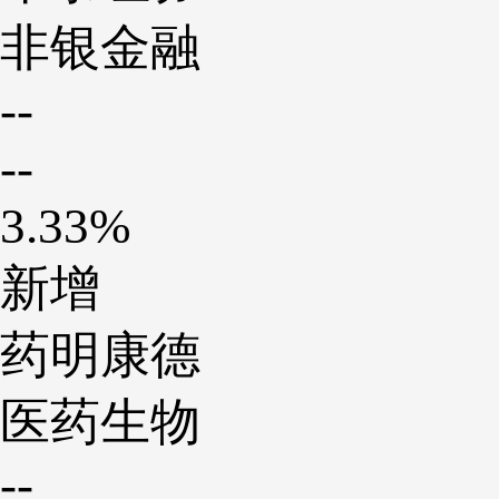
非银金融
--
--
3.33%
新增
药明康德
医药生物
--