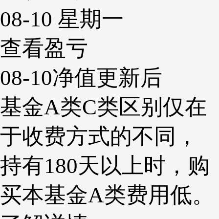
08-10 星期一
查看盈亏
08-10净值更新后
基金A类C类区别仅在
于收费方式的不同，
持有180天以上时，购
买本基金A类费用低。