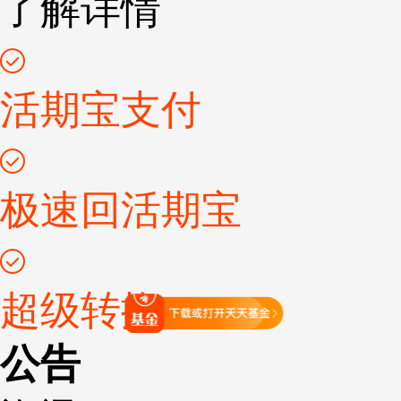
了解详情
活期宝支付
极速回活期宝
超级转换
打开天天基金
公告