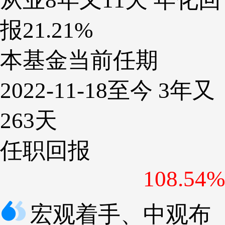
报21.21%
本基金当前任期
2022-11-18至今 3年又
263天
任职回报
108.54%
宏观着手、中观布