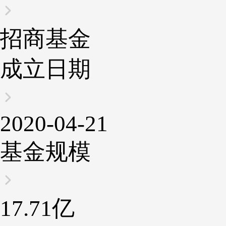
招商基金
成立日期
2020-04-21
基金规模
17.71亿