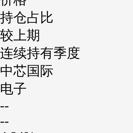
持仓占比
较上期
连续持有季度
中芯国际
电子
--
--