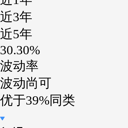
近3年
近5年
30.30%
波动率
波动尚可
优于39%同类