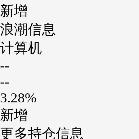
新增
浪潮信息
计算机
--
--
3.28%
新增
更多持仓信息