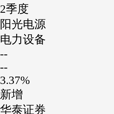
2季度
阳光电源
电力设备
--
--
3.37%
新增
华泰证券