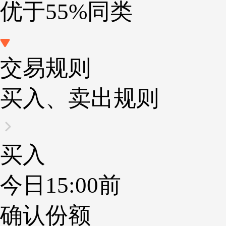
优于55%同类
交易规则
买入、卖出规则
买入
今日15:00前
确认份额