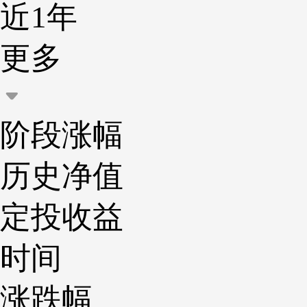
近1年
更多
阶段涨幅
历史净值
定投收益
时间
涨跌幅