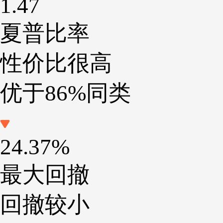
1.47
夏普比率
性价比很高
优于86%同类
24.37%
最大回撤
回撤较小