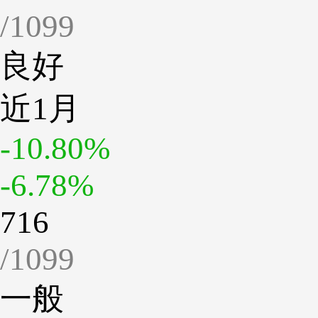
/1099
良好
近1月
-10.80%
-6.78%
716
/1099
一般