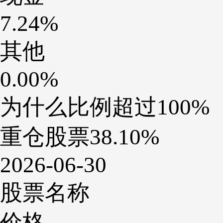
7.24%
其他
0.00%
为什么比例超过100%
重仓股票
38.10%
2026-06-30
股票名称
价格