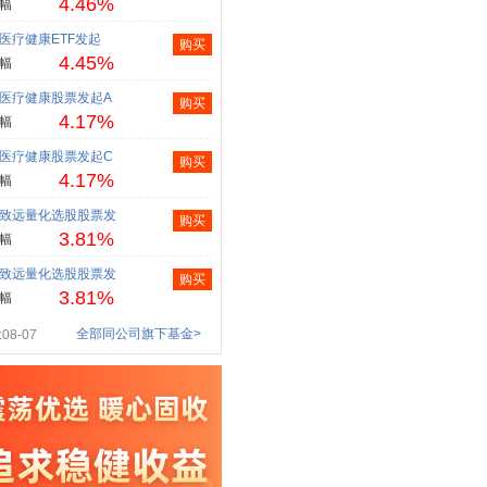
4.46%
幅
医疗健康ETF发起
购买
4.45%
幅
医疗健康股票发起A
购买
4.17%
幅
医疗健康股票发起C
购买
4.17%
幅
致远量化选股股票发
购买
3.81%
幅
致远量化选股股票发
购买
3.81%
幅
全部同公司旗下基金>
08-07