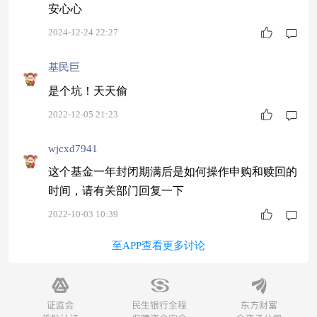
安心心
2024-12-24 22:27
基民巨
是个坑！天天偷
2022-12-05 21:23
wjcxd7941
这个基金一年封闭期满后是如何操作申购和赎回的
时间，请有关部门回复一下
2022-10-03 10:39
至APP查看更多讨论