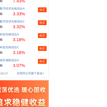
7.43%
幅
数字经济先锋混合A
购买
3.33%
幅
数字经济先锋混合C
购买
3.32%
幅
科技先锋混合A
购买
3.18%
幅
科技先锋混合C
购买
3.18%
幅
成长领航混合A
购买
3.07%
幅
全部同公司旗下基金>
08-07