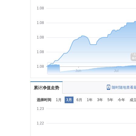
1.08
1.08
1.08
1.08
1.08
Jun
Jul
累计净值走势
随时随地查看
选择时间
1月
3月
6月
1年
3年
5年
今年
成
1.23
1.22