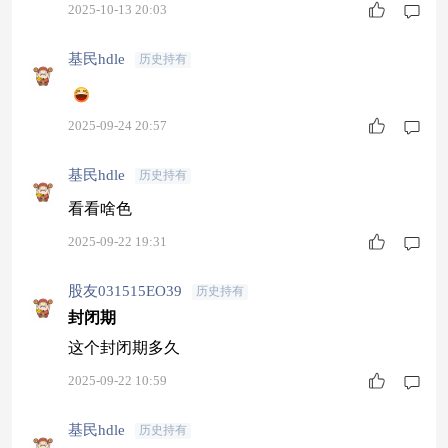
2025-10-13 20:03
后推荐了《聪明的投资者》一书，提倡理性投资
基民hdle
历史持有
2025-09-24 20:57
基民hdle
历史持有
看看啥色
2025-09-22 19:31
股友031515EO39
历史持有
封闭期
这个封闭期多久
2025-09-22 10:59
基民hdle
历史持有