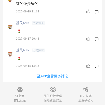
红的还是绿的
2025-09-19 11:34
基民hdle
历史持有
2025-09-17 20:44
基民hdle
历史持有
2025-09-15 13:35
至APP查看更多讨论