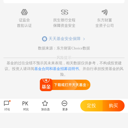
天天基金安全保障
数据来源：东方财富Choice数据
风险提示
基金的过往业绩不预示其未来表现，相关数据仅供参考，不构成投资建
议。投资人请详阅
基金合同和基金招募说明书
。并自行承担投资基金的风
险。
打开天天基金
定投
购买
讨论
对比
加自选
更多