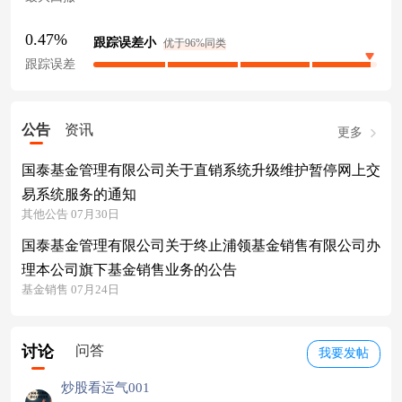
0.47%
跟踪误差小
优于96%同类
跟踪误差
公告
资讯
更多
国泰基金管理有限公司关于直销系统升级维护暂停网上交
易系统服务的通知
其他公告 07月30日
国泰基金管理有限公司关于终止浦领基金销售有限公司办
理本公司旗下基金销售业务的公告
基金销售 07月24日
讨论
问答
我要发帖
炒股看运气001