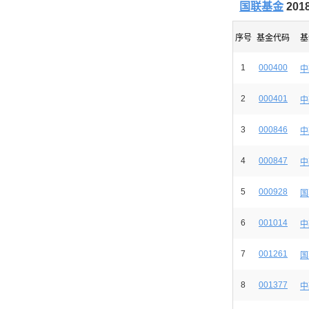
国联基金
20
序号
基金代码
基
1
000400
中
2
000401
中
3
000846
中
4
000847
中
5
000928
国
6
001014
中
7
001261
国
8
001377
中