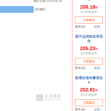
截止日期:2026-06-30
20.98%