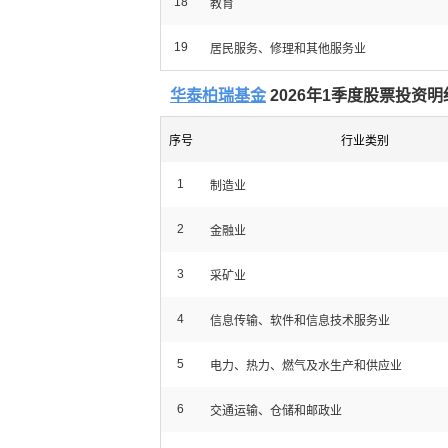
18
教育
19
居民服务、修理和其他服务业
华泰柏瑞基金
2026年1季度股票投资明
序号
行业类别
1
制造业
2
金融业
3
采矿业
4
信息传输、软件和信息技术服务业
5
电力、热力、燃气及水生产和供应业
6
交通运输、仓储和邮政业