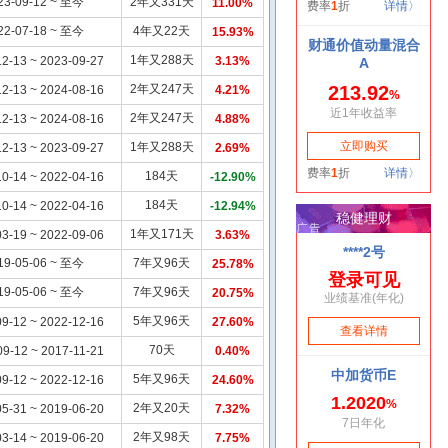
23-09-12 ~ 至今
2年又331天
11.00%
22-07-18 ~ 至今
4年又22天
15.93%
1年又288天
2-13 ~ 2023-09-27
3.13%
2年又247天
2-13 ~ 2024-08-16
4.21%
2年又247天
2-13 ~ 2024-08-16
4.88%
1年又288天
2-13 ~ 2023-09-27
2.69%
184天
0-14 ~ 2022-04-16
-12.90%
184天
0-14 ~ 2022-04-16
-12.94%
1年又171天
3-19 ~ 2022-09-06
3.63%
19-05-06 ~ 至今
7年又96天
25.78%
19-05-06 ~ 至今
7年又96天
20.75%
5年又96天
9-12 ~ 2022-12-16
27.60%
70天
09-12 ~ 2017-11-21
0.40%
5年又96天
9-12 ~ 2022-12-16
24.60%
2年又20天
5-31 ~ 2019-06-20
7.32%
2年又98天
3-14 ~ 2019-06-20
7.75%