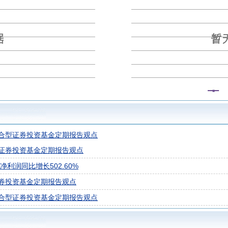
鑫一年定期开放债券型发起式
华富恒欣纯债债券A
华富恒欣纯债
合型证券投资基金定期报告观点
证券投资基金定期报告观点
利润同比增长502.60%
券投资基金定期报告观点
合型证券投资基金定期报告观点