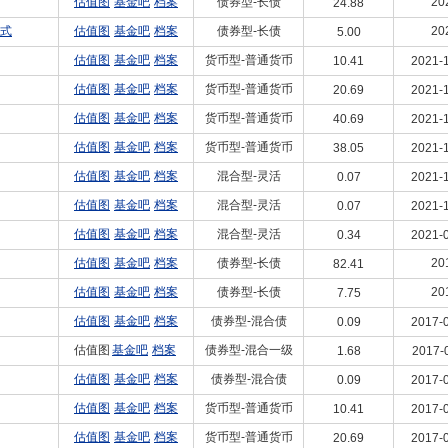
估值图
基金吧
档案
债券型-长债
20
24.88
式
估值图
基金吧
档案
债券型-长债
20
5.00
估值图
基金吧
档案
货币型-普通货币
10.41
2021-1
估值图
基金吧
档案
货币型-普通货币
20.69
2021-1
估值图
基金吧
档案
货币型-普通货币
40.69
2021-1
估值图
基金吧
档案
货币型-普通货币
38.05
2021-1
估值图
基金吧
档案
混合型-灵活
0.07
2021-1
估值图
基金吧
档案
混合型-灵活
0.07
2021-1
估值图
基金吧
档案
混合型-灵活
0.34
2021-0
估值图
基金吧
档案
债券型-长债
20
82.41
估值图
基金吧
档案
债券型-长债
20
7.75
估值图
基金吧
档案
债券型-混合债
0.09
2017-0
估值图
基金吧
档案
债券型-混合一级
1.68
2017-
估值图
基金吧
档案
债券型-混合债
0.09
2017-0
估值图
基金吧
档案
货币型-普通货币
10.41
2017-0
估值图
基金吧
档案
货币型-普通货币
20.69
2017-0