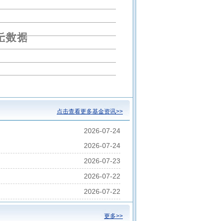
债券C
华富恒稳纯债债券C
点击查看更多基金资讯>>
2026-07-24
2026-07-24
2026-07-23
2026-07-22
2026-07-22
更多>>