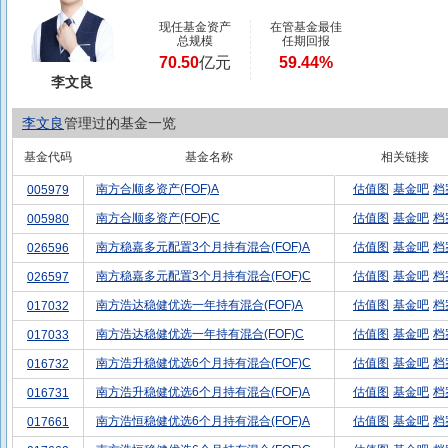
现任基金资产
在管基金最佳
总规模
任期回报
70.50
亿元
59.44%
李文良
李文良
管理过的基金一览
基金代码
基金名称
相关链接
南方合顺多资产(FOF)A
估值图
基金吧
档
005979
南方合顺多资产(FOF)C
估值图
基金吧
档
005980
南方稳嘉多元配置3个月持有混合(FOF)A
估值图
基金吧
档
026596
南方稳嘉多元配置3个月持有混合(FOF)C
估值图
基金吧
档
026597
南方浩达稳健优选一年持有混合(FOF)A
估值图
基金吧
档
017032
南方浩达稳健优选一年持有混合(FOF)C
估值图
基金吧
档
017033
南方浩升稳健优选6个月持有混合(FOF)C
估值图
基金吧
档
016732
南方浩升稳健优选6个月持有混合(FOF)A
估值图
基金吧
档
016731
南方浩恒稳健优选6个月持有混合(FOF)A
估值图
基金吧
档
017661