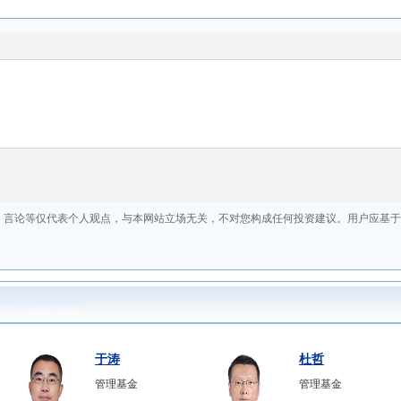
于涛
杜哲
管理基金
管理基金