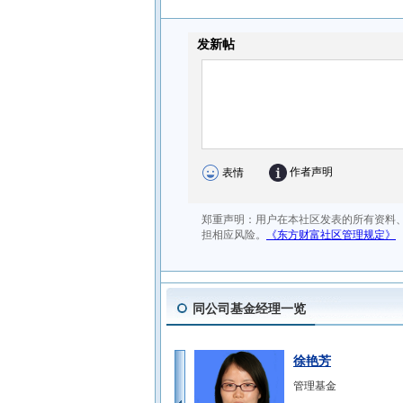
同公司基金经理一览
徐艳芳
管理基金