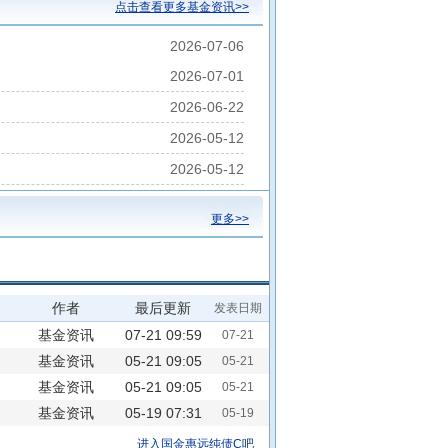
点击查看更多基金资讯>>
2026-07-06
2026-07-01
2026-06-22
2026-05-12
2026-05-12
更多>>
作者
最后更新
发表日期
基金资讯
07-21 09:59
07-21
基金资讯
05-21 09:05
05-21
基金资讯
05-21 09:05
05-21
基金资讯
05-19 07:31
05-19
进入国金惠远纯债C吧