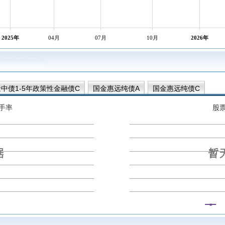
2025年
04月
07月
10月
2026年
中债1-5年政策性金融债C
国金惠远纯债A
国金惠远纯债C
手率
股