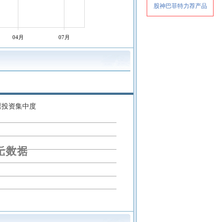
04月
07月
票投资集中度