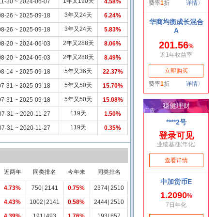
1年又190天
11-30 ~ 2024-06-07
4.58%
3年又24天
8-26 ~ 2025-09-18
6.24%
3年又24天
8-26 ~ 2025-09-18
5.83%
2年又288天
8-20 ~ 2024-06-03
8.06%
2年又288天
8-20 ~ 2024-06-03
8.49%
5年又36天
8-14 ~ 2025-09-18
22.37%
5年又50天
7-31 ~ 2025-09-18
15.70%
5年又50天
7-31 ~ 2025-09-18
15.08%
119天
07-31 ~ 2020-11-27
1.50%
119天
07-31 ~ 2020-11-27
0.35%
近两年
同类排名
今年来
同类排名
4.73%
750
|
2141
0.75%
2374
|
2510
4.43%
1002
|
2141
0.58%
2444
|
2510
4.39%
191
|
493
1.76%
193
|
657