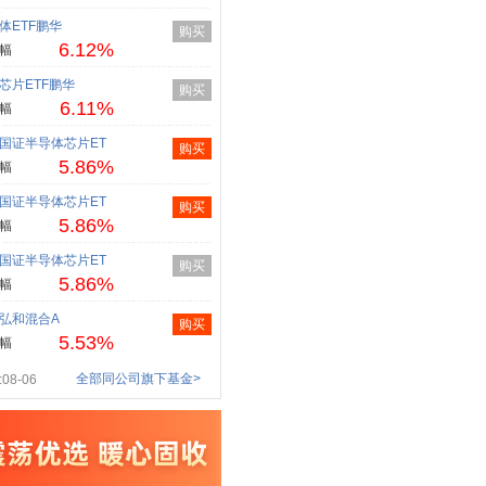
体ETF鹏华
购买
6.12%
幅
芯片ETF鹏华
购买
6.11%
幅
国证半导体芯片ET
购买
5.86%
幅
国证半导体芯片ET
购买
5.86%
幅
国证半导体芯片ET
购买
5.86%
幅
弘和混合A
购买
5.53%
幅
全部同公司旗下基金>
08-06