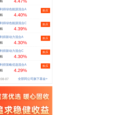
4.47%
幅
利得绿色能源混合A
购买
4.40%
幅
利得绿色能源混合C
购买
4.39%
幅
利得新动力混合A
购买
4.30%
幅
利得新动力混合C
购买
4.30%
幅
利得策略优选混合A
购买
4.29%
幅
全部同公司旗下基金>
08-07