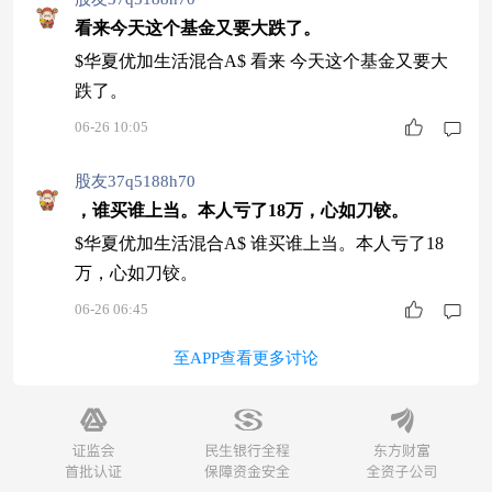
看来今天这个基金又要大跌了。
$华夏优加生活混合A$ 看来 今天这个基金又要大
跌了。
06-26 10:05
股友37q5188h70
，谁买谁上当。本人亏了18万，心如刀铰。
$华夏优加生活混合A$ 谁买谁上当。本人亏了18
万，心如刀铰。
06-26 06:45
至APP查看更多讨论