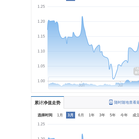
1.25
1.20
1.15
1.10
1.05
1.00
Jun
Jul
累计净值走势
随时随地查看
选择时间
1月
3月
6月
1年
3年
5年
今年
成
1.25