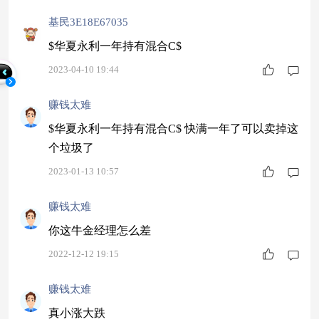
基民3E18E67035
$华夏永利一年持有混合C$
2023-04-10 19:44
赚钱太难
$华夏永利一年持有混合C$ 快满一年了可以卖掉这
个垃圾了
2023-01-13 10:57
赚钱太难
你这牛金经理怎么差
2022-12-12 19:15
赚钱太难
真小涨大跌