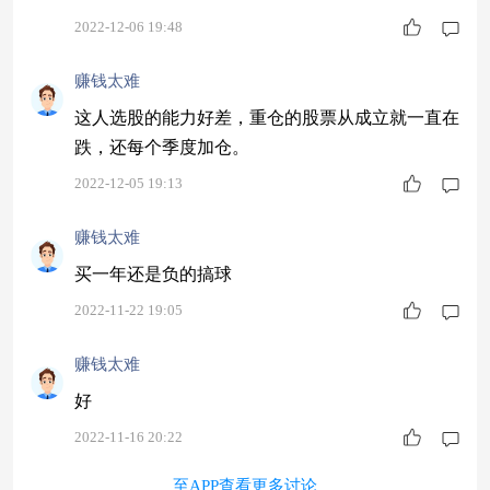
2022-12-06 19:48
赚钱太难
这人选股的能力好差，重仓的股票从成立就一直在
跌，还每个季度加仓。
2022-12-05 19:13
赚钱太难
买一年还是负的搞球
2022-11-22 19:05
赚钱太难
好
2022-11-16 20:22
至APP查看更多讨论