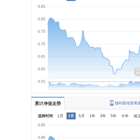
0.85
0.80
0.75
0.70
0.65
0.60
0.55
Jun
Jul
累计净值走势
随时随地查看
选择时间
1月
3月
6月
1年
3年
5年
今年
成
0.85
0.80